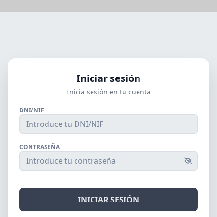
Iniciar sesión
Inicia sesión en tu cuenta
DNI/NIF
CONTRASEÑA
INICIAR SESIÓN