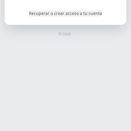
Recuperar o crear acceso a tu cuenta
©
2026
·